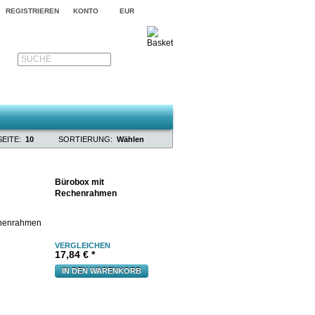
REGISTRIEREN
KONTO
EUR
SUCHE
EITE:
10
SORTIERUNG:
Wählen
Bürobox mit
Rechenrahmen
VERGLEICHEN
17,84 € *
IN DEN WARENKORB