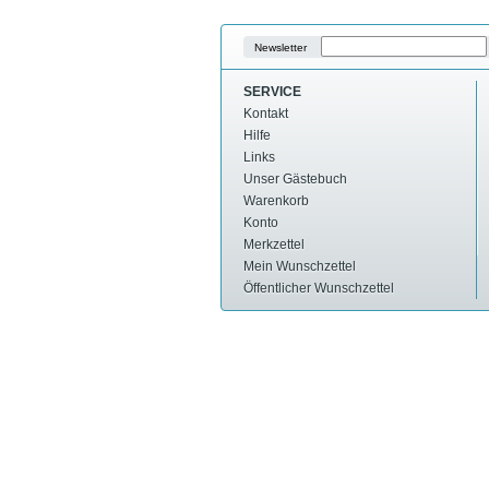
Newsletter
SERVICE
Kontakt
Hilfe
Links
Unser Gästebuch
Warenkorb
Konto
Merkzettel
Mein Wunschzettel
Öffentlicher Wunschzettel