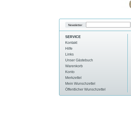
Newsletter
SERVICE
Kontakt
Hilfe
Links
Unser Gästebuch
Warenkorb
Konto
Merkzettel
Mein Wunschzettel
Öffentlicher Wunschzettel